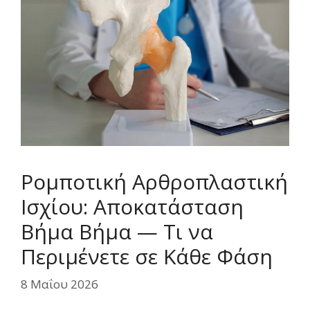
Ρομποτική Αρθροπλαστική
Ισχίου: Αποκατάσταση
Βήμα Βήμα — Τι να
Περιμένετε σε Κάθε Φάση
8 Μαΐου 2026