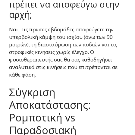
πρέπει να αποφεύγω στην
αρχή;
Ναι. Τις πρώτες εβδομάδες αποφεύγετε την
υπερβολική κάμψη του ισχίου (άνω των 90
μοιρών), τη διασταύρωση των ποδιών και τις
στροφικές κινήσεις χωρίς έλεγχο. Ο
φυσιοθεραπευτής σας θα σας καθοδηγήσει
αναλυτικά στις κινήσεις που επιτρέπονται σε
κάθε φάση.
Σύγκριση
Αποκατάστασης:
Ρομποτική vs
Παραδοσιακή