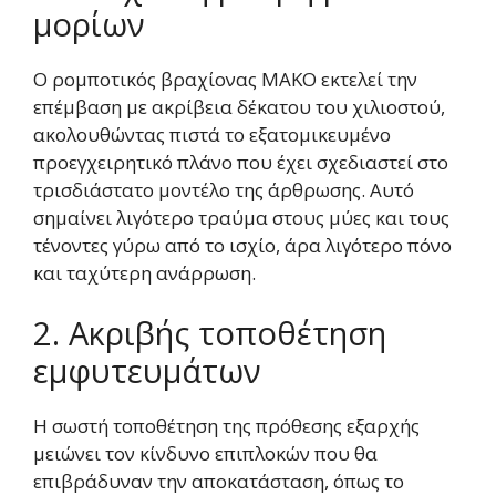
μορίων
Ο ρομποτικός βραχίονας MAKO εκτελεί την
επέμβαση με ακρίβεια δέκατου του χιλιοστού,
ακολουθώντας πιστά το εξατομικευμένο
προεγχειρητικό πλάνο που έχει σχεδιαστεί στο
τρισδιάστατο μοντέλο της άρθρωσης. Αυτό
σημαίνει λιγότερο τραύμα στους μύες και τους
τένοντες γύρω από το ισχίο, άρα λιγότερο πόνο
και ταχύτερη ανάρρωση.
2. Ακριβής τοποθέτηση
εμφυτευμάτων
Η σωστή τοποθέτηση της πρόθεσης εξαρχής
μειώνει τον κίνδυνο επιπλοκών που θα
επιβράδυναν την αποκατάσταση, όπως το