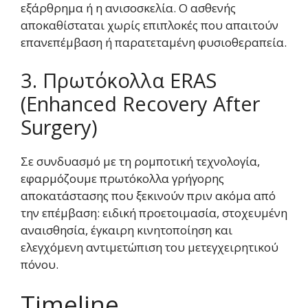
εξάρθρημα ή η ανισοσκελία. Ο ασθενής
αποκαθίσταται χωρίς επιπλοκές που απαιτούν
επανεπέμβαση ή παρατεταμένη φυσιοθεραπεία.
3. Πρωτόκολλα ERAS
(Enhanced Recovery After
Surgery)
Σε συνδυασμό με τη ρομποτική τεχνολογία,
εφαρμόζουμε πρωτόκολλα γρήγορης
αποκατάστασης που ξεκινούν πριν ακόμα από
την επέμβαση: ειδική προετοιμασία, στοχευμένη
αναισθησία, έγκαιρη κινητοποίηση και
ελεγχόμενη αντιμετώπιση του μετεγχειρητικού
πόνου.
Timeline