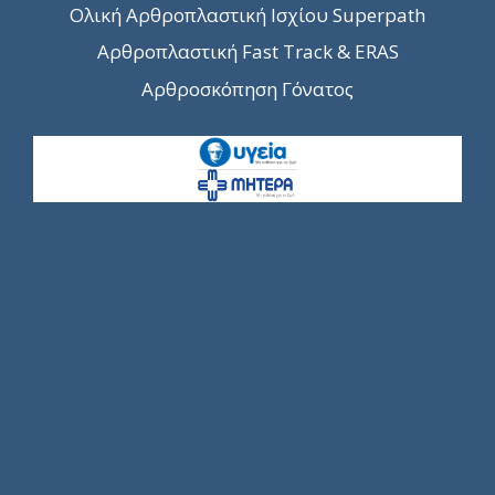
Ολική Αρθροπλαστική Ισχίου Superpath
Αρθροπλαστική Fast Track & ERAS
Αρθροσκόπηση Γόνατος