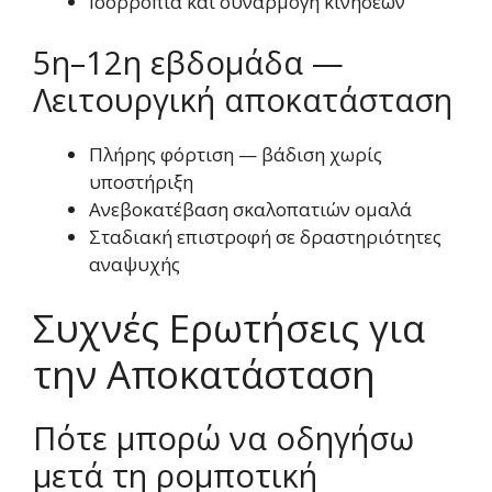
Ισορροπία και συναρμογή κινήσεων
5η–12η εβδομάδα —
Λειτουργική αποκατάσταση
Πλήρης φόρτιση — βάδιση χωρίς
υποστήριξη
Ανεβοκατέβαση σκαλοπατιών ομαλά
Σταδιακή επιστροφή σε δραστηριότητες
αναψυχής
Συχνές Ερωτήσεις για
την Αποκατάσταση
Πότε μπορώ να οδηγήσω
μετά τη ρομποτική