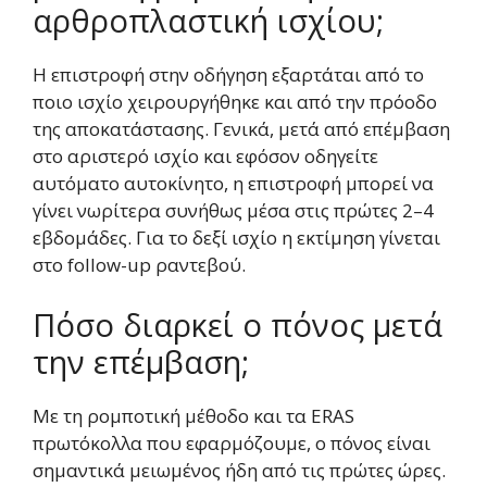
αρθροπλαστική ισχίου;
Η επιστροφή στην οδήγηση εξαρτάται από το
ποιο ισχίο χειρουργήθηκε και από την πρόοδο
της αποκατάστασης. Γενικά, μετά από επέμβαση
στο αριστερό ισχίο και εφόσον οδηγείτε
αυτόματο αυτοκίνητο, η επιστροφή μπορεί να
γίνει νωρίτερα συνήθως μέσα στις πρώτες 2–4
εβδομάδες. Για το δεξί ισχίο η εκτίμηση γίνεται
στο follow-up ραντεβού.
Πόσο διαρκεί ο πόνος μετά
την επέμβαση;
Με τη ρομποτική μέθοδο και τα ERAS
πρωτόκολλα που εφαρμόζουμε, ο πόνος είναι
σημαντικά μειωμένος ήδη από τις πρώτες ώρες.