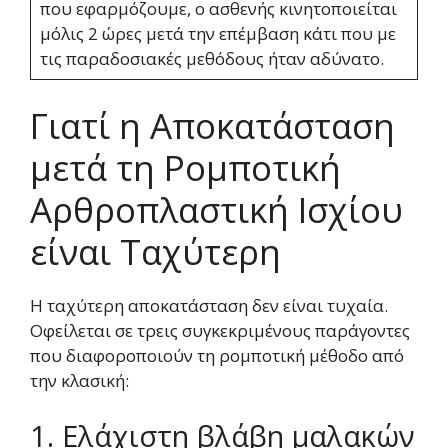
που εφαρμόζουμε, ο ασθενής κινητοποιείται
μόλις 2 ώρες μετά την επέμβαση κάτι που με
τις παραδοσιακές μεθόδους ήταν αδύνατο.
Γιατί η Αποκατάσταση
μετά τη Ρομποτική
Αρθροπλαστική Ισχίου
είναι Ταχύτερη
Η ταχύτερη αποκατάσταση δεν είναι τυχαία.
Οφείλεται σε τρεις συγκεκριμένους παράγοντες
που διαφοροποιούν τη ρομποτική μέθοδο από
την κλασική:
1. Ελάχιστη βλάβη μαλακών