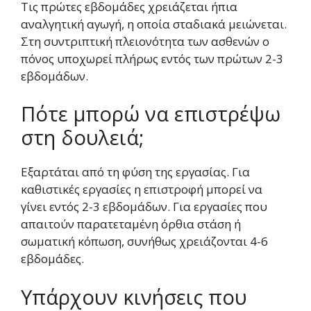
Τις πρώτες εβδομάδες χρειάζεται ήπια
αναλγητική αγωγή, η οποία σταδιακά μειώνεται.
Στη συντριπτική πλειονότητα των ασθενών ο
πόνος υποχωρεί πλήρως εντός των πρώτων 2-3
εβδομάδων.
Πότε μπορώ να επιστρέψω
στη δουλειά;
Εξαρτάται από τη φύση της εργασίας. Για
καθιστικές εργασίες η επιστροφή μπορεί να
γίνει εντός 2-3 εβδομάδων. Για εργασίες που
απαιτούν παρατεταμένη όρθια στάση ή
σωματική κόπωση, συνήθως χρειάζονται 4-6
εβδομάδες.
Υπάρχουν κινήσεις που