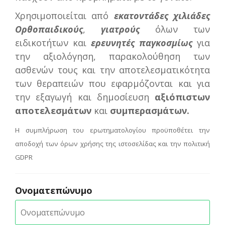
Χρησιμοποιείται από
εκατοντάδες χιλιάδες
Ορθοπαιδικούς
,
γιατρούς
όλων των
ειδικοτήτων και
ερευνητές
παγκοσμίως
για
την αξιολόγηση, παρακολούθηση των
ασθενών τους και την αποτελεσματικότητα
των θεραπειών που εφαρμόζονται και για
την εξαγωγή και δημοσίευση
αξιόπιστων
αποτελεσμάτων
και
συμπερασμάτων.
Η συμπλήρωση του ερωτηματολογίου προϋποθέτει την
αποδοχή των όρων χρήσης της ιστοσελίδας και την πολιτική
GDPR
Ονοματεπώνυμο