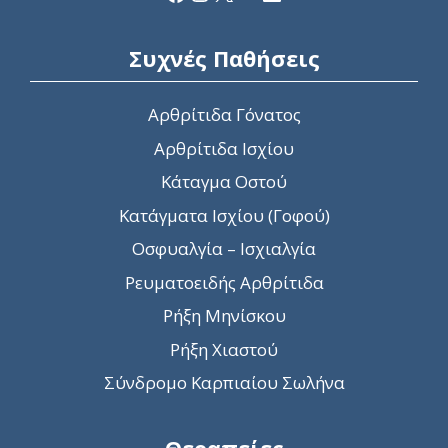
Συχνές Παθήσεις
Αρθρίτιδα Γόνατος
Αρθρίτιδα Ισχίου
Κάταγμα Οστού
Κατάγματα Ισχίου (Γοφού)
Οσφυαλγία – Ισχιαλγία
Ρευματοειδής Αρθρίτιδα
Ρήξη Μηνίσκου
Ρήξη Χιαστού
Σύνδρομο Καρπιαίου Σωλήνα