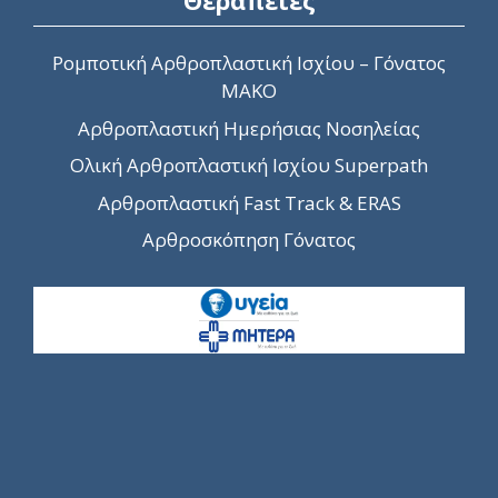
Θεραπείες
Ρομποτική Αρθροπλαστική Ισχίου – Γόνατος
MAKO
Αρθροπλαστική Ημερήσιας Νοσηλείας
Ολική Αρθροπλαστική Ισχίου Superpath
Αρθροπλαστική Fast Track & ERAS
Αρθροσκόπηση Γόνατος