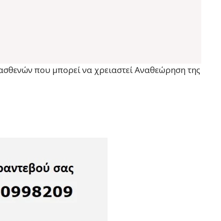
 ασθενών που μπορεί να χρειαστεί Αναθεώρηση της