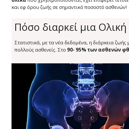
και εφ όρου ζωής σε σημαντικό ποσοστό ασθενών!
Πόσο διαρκεί μια Ολική
Στατιστικά, με τα νέα δεδομένα, η διάρκεια ζωή
πολλούς ασθενείς. Στο
90- 95% των ασθενών φθά