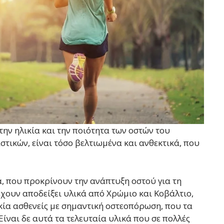
 την ηλικία και την ποιότητα των οστών του
στικών, είναι τόσο βελτιωμένα και ανθεκτικά, που
α, που προκρίνουν την ανάπτυξη οστού για τη
χουν αποδείξει υλικά από Χρώμιο και Κοβάλτιο,
ικία ασθενείς με σημαντική οστεοπόρωση, που τα
ναι δε αυτά τα τελευταία υλικά που σε πολλές