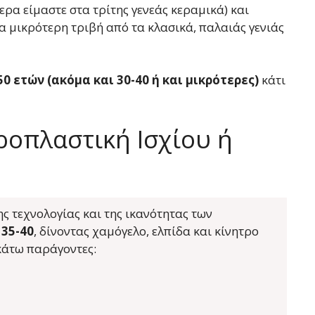
ερα είμαστε στα τρίτης γενεάς κεραμικά) και
τα μικρότερη τριβή από τα κλασικά, παλαιάς γενιάς
0 ετών (ακόμα και 30-40 ή και μικρότερες)
κάτι
ροπλαστική Ισχίου ή
ς τεχνολογίας και της ικανότητας των
 35-40
, δίνοντας χαμόγελο, ελπίδα και κίνητρο
κάτω παράγοντες: